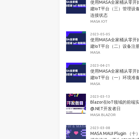
使用MASA全家桶从零开
建IoT平台（三）管理设
连接状态
MASA IOT
2023-05-05
使用MASA全家桶从零开
建IoT平台（二）设备注
MASA
2023-04-21
使用MASA全家桶从零开
建IoT平台（一）环境准
MASA
2023-03-13
Blazor在IoT领域的前端
@.NET开发者日
MASA BLAZOR
2023-03-08
MASA MAUI Plugin （十