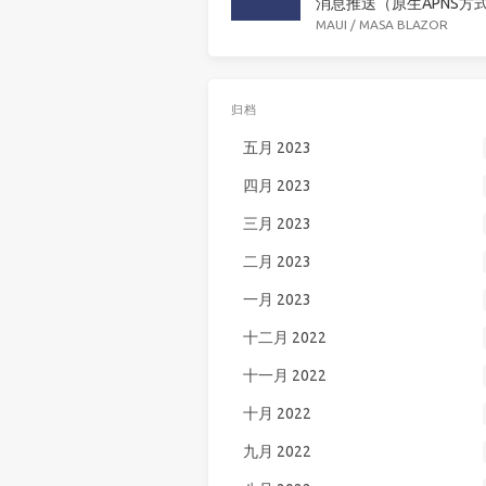
消息推送（原生APNS方
MAUI
/
MASA BLAZOR
归档
五月 2023
四月 2023
三月 2023
二月 2023
一月 2023
十二月 2022
十一月 2022
十月 2022
九月 2022