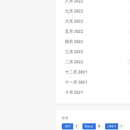
八月 2022
七月 2022
六月 2022
五月 2022
四月 2022
三月 2022
二月 2022
十二月 2021
十一月 2021
十月 2021
标签
.NET
1
Blazor
8
C#8.0
1