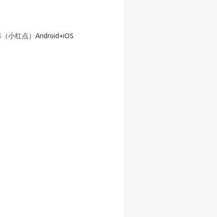
标（小红点）Android+iOS