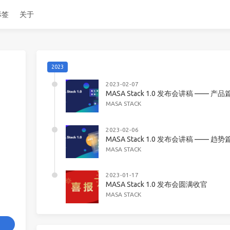
标签
关于
2023
2023-02-07
MASA Stack 1.0 发布会讲稿 —— 产品
MASA STACK
2023-02-06
MASA Stack 1.0 发布会讲稿 —— 趋势
MASA STACK
2023-01-17
MASA Stack 1.0 发布会圆满收官
8
MASA STACK